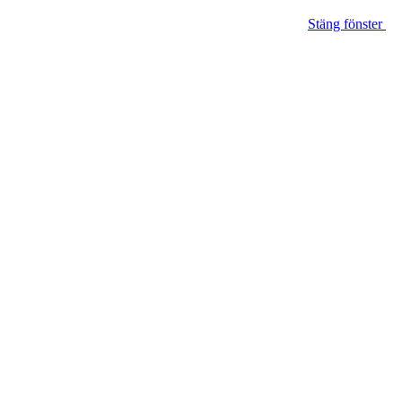
Stäng fönster